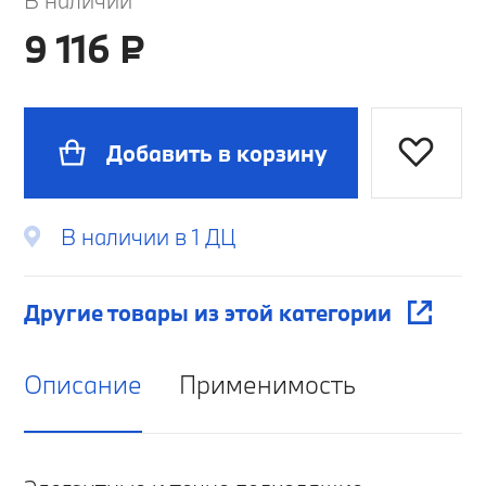
В наличии
Передние
9 116 ₽
Добавить в корзину
В наличии в 1 ДЦ
Другие товары из этой категории
Описание
Применимость