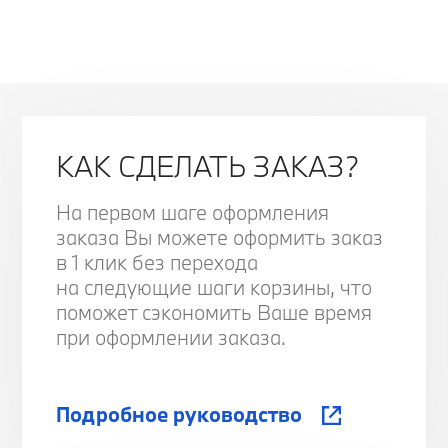
КАК СДЕЛАТЬ ЗАКАЗ?
На первом шаге оформления
заказа Вы можете оформить заказ
в 1 клик без перехода
на следующие шаги корзины, что
поможет сэкономить Ваше время
при оформлении заказа.
Подробное руководство