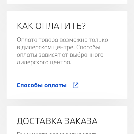
КАК ОПЛАТИТЬ?
Оплата товара возможна только
в дилерском центре. Способы
оплаты зависят от выбранного
дилерского центра.
Способы оплаты
ДОСТАВКА ЗАКАЗА