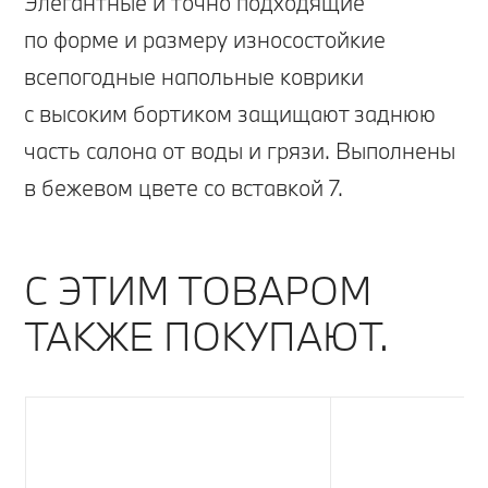
Элегантные и точно подходящие
по форме и размеру износостойкие
всепогодные напольные коврики
с высоким бортиком защищают заднюю
часть салона от воды и грязи. Выполнены
в бежевом цвете со вставкой 7.
С ЭТИМ ТОВАРОМ
ТАКЖЕ ПОКУПАЮТ.