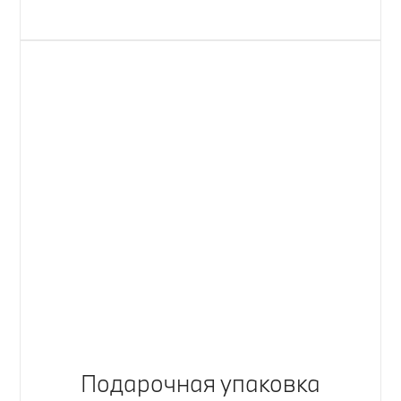
Подарочная упаковка