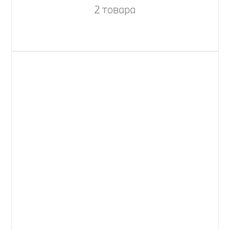
2 товара