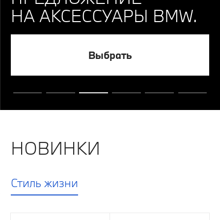
НА АКСЕССУАРЫ BMW.
Выбрать
НОВИНКИ
Стиль жизни