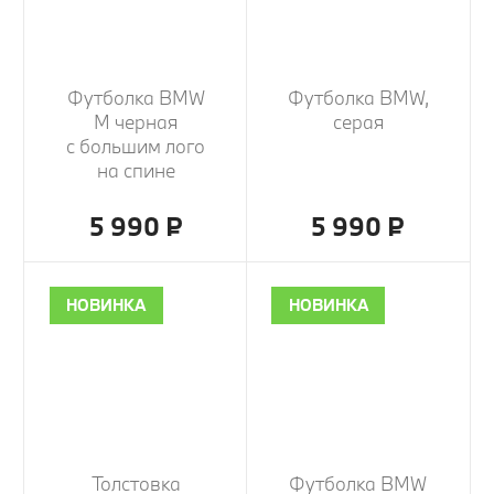
Футболка BMW
Футболка BMW,
M черная
серая
с большим лого
на спине
5 990 ₽
5 990 ₽
НОВИНКА
НОВИНКА
Толстовка
Футболка BMW