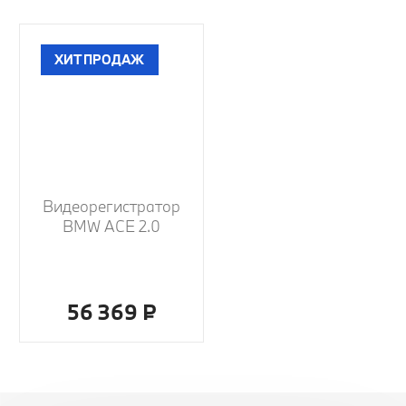
ХИТ ПРОДАЖ
Видеорегистратор
BMW ACE 2.0
56 369 ₽