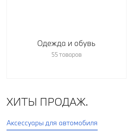
Одежда и обувь
55 товаров
ХИТЫ ПРОДАЖ.
Аксессуары для автомобиля