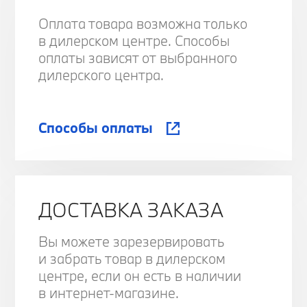
Оплата товара возможна только
в дилерском центре. Способы
оплаты зависят от выбранного
дилерского центра.
Способы оплаты
ДОСТАВКА ЗАКАЗА
Вы можете зарезервировать
и забрать товар в дилерском
центре, если он есть в наличии
в интернет-магазине.