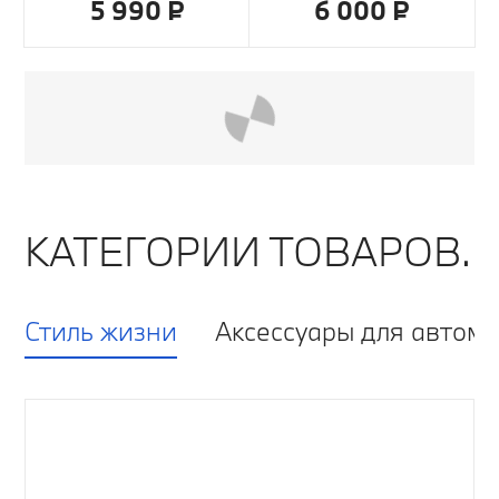
5 990 ₽
6 000 ₽
КАТЕГОРИИ ТОВАРОВ.
Стиль жизни
Аксессуары для автом