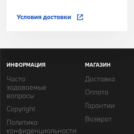
Условия доставки
ИНФОРМАЦИЯ
МАГАЗИН
Часто
Доставка
задаваемые
Оплата
вопросы
Гарантии
Copyright
Возврат
Политика
конфиденциальности