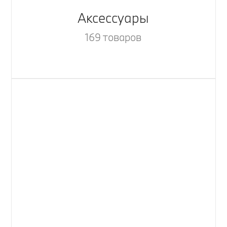
Аксессуары
169 товаров