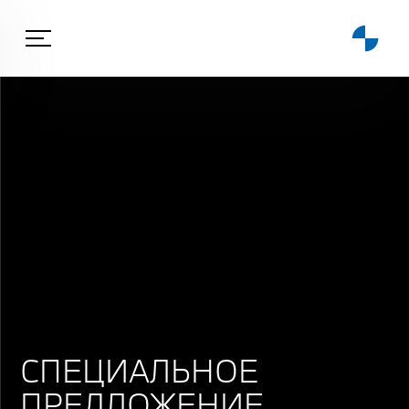
СПЕЦИАЛЬНОЕ
ПРЕДЛОЖЕНИЕ