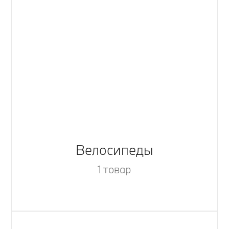
Велосипеды
1 товар