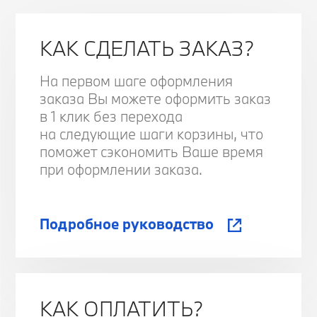
КАК СДЕЛАТЬ ЗАКАЗ?
На первом шаге оформления
заказа Вы можете оформить заказ
в 1 клик без перехода
на следующие шаги корзины, что
поможет сэкономить Ваше время
при оформлении заказа.
Подробное руководство
КАК ОПЛАТИТЬ?