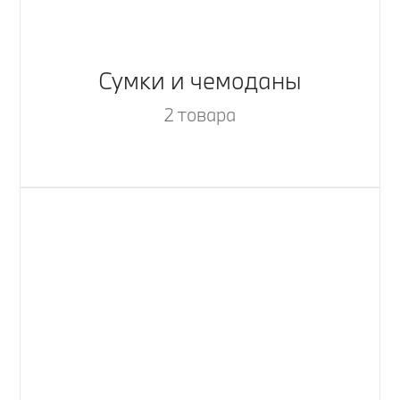
Сумки и чемоданы
2 товара