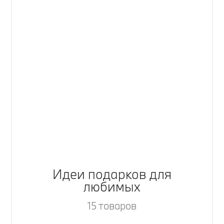
Идеи подарков для
любимых
15 товаров