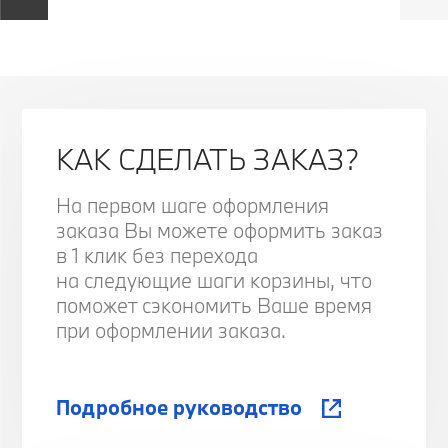
КАК СДЕЛАТЬ ЗАКАЗ?
На первом шаге оформления
заказа Вы можете оформить заказ
в 1 клик без перехода
на следующие шаги корзины, что
поможет сэкономить Ваше время
при оформлении заказа.
Подробное руководство