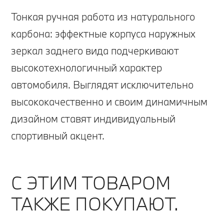
Тонкая ручная работа из натурального
карбона: эффектные корпуса наружных
зеркал заднего вида подчеркивают
высокотехнологичный характер
автомобиля. Выглядят исключительно
высококачественно и своим динамичным
дизайном ставят индивидуальный
спортивный акцент.
С ЭТИМ ТОВАРОМ
ТАКЖЕ ПОКУПАЮТ.