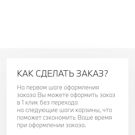
КАК СДЕЛАТЬ ЗАКАЗ?
На первом шаге оформления
заказа Вы можете оформить заказ
в 1 клик без перехода
на следующие шаги корзины, что
поможет сэкономить Ваше время
при оформлении заказа.