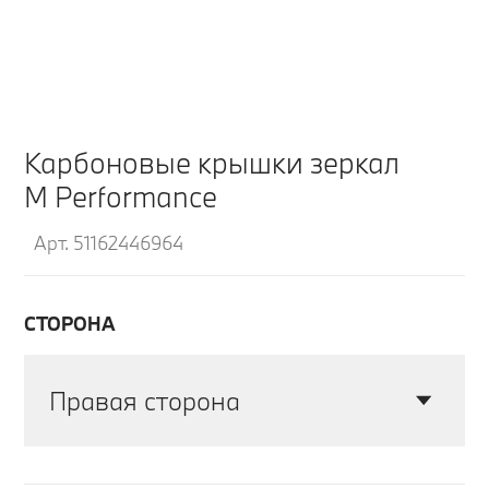
Карбоновые крышки зеркал
M Performance
Арт. 51162446964
СТОРОНА
Правая сторона