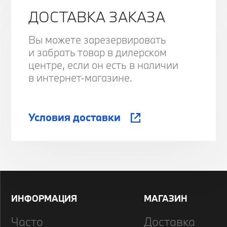
ДОСТАВКА ЗАКАЗА
Вы можете зарезервировать
и забрать товар в дилерском
центре, если он есть в наличии
в интернет-магазине.
Условия доставки
ИНФОРМАЦИЯ
МАГАЗИН
Часто
Доставка