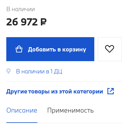
Правая сторона
В наличии
Левая сторона
26 972 ₽
Добавить в корзину
В наличии в 1 ДЦ
Другие товары из этой категории
Описание
Применимость