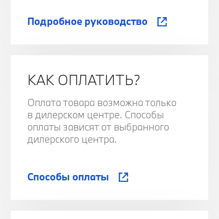
Подробное руководство
КАК ОПЛАТИТЬ?
Оплата товара возможна только
в дилерском центре. Способы
оплаты зависят от выбранного
дилерского центра.
Способы оплаты