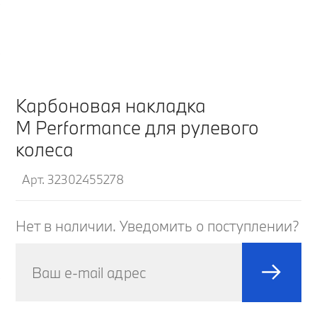
Карбоновая накладка
M Performance для рулевого
колеса
Арт. 32302455278
Нет в наличии. Уведомить о поступлении?