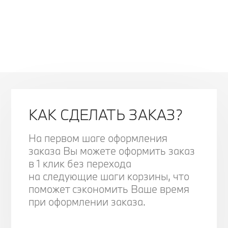
КАК СДЕЛАТЬ ЗАКАЗ?
На первом шаге оформления
заказа Вы можете оформить заказ
в 1 клик без перехода
на следующие шаги корзины, что
поможет сэкономить Ваше время
при оформлении заказа.