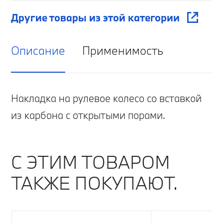
Другие товары из этой категории
Описание
Применимость
Накладка на рулевое колесо со вставкой
из карбона с открытыми порами.
С ЭТИМ ТОВАРОМ
ТАКЖЕ ПОКУПАЮТ.