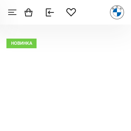
НОВИНКА