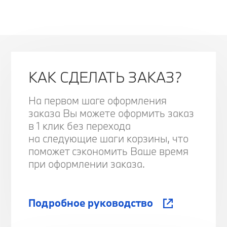
КАК СДЕЛАТЬ ЗАКАЗ?
На первом шаге оформления
заказа Вы можете оформить заказ
в 1 клик без перехода
на следующие шаги корзины, что
поможет сэкономить Ваше время
при оформлении заказа.
Подробное руководство