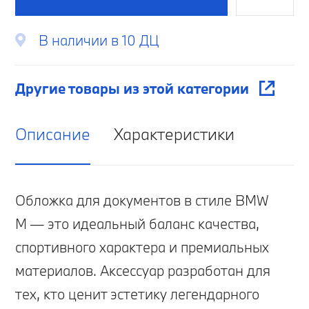
В наличии в 10 ДЦ
Другие товары из этой категории
Описание
Характеристики
Обложка для документов в стиле BMW
M — это идеальный баланс качества,
спортивного характера и премиальных
материалов. Аксессуар разработан для
тех, кто ценит эстетику легендарного