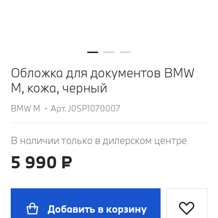
Обложка для документов BMW
M, кожа, черный
BMW M
Арт. J0SP1070007
В наличии только в дилерском центре
5 990 ₽
Добавить в корзину