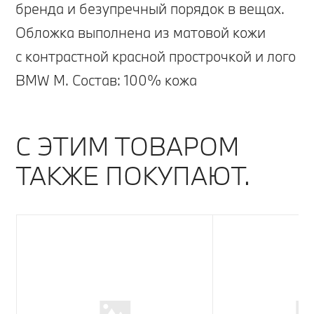
бренда и безупречный порядок в вещах.
Обложка выполнена из матовой кожи
c контрастной красной прострочкой и лого
BMW M. Состав: 100% кожа
С ЭТИМ ТОВАРОМ
ТАКЖЕ ПОКУПАЮТ.