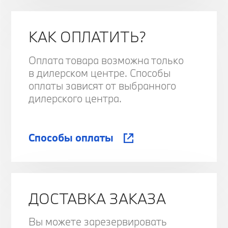
КАК ОПЛАТИТЬ?
Оплата товара возможна только
в дилерском центре. Способы
оплаты зависят от выбранного
дилерского центра.
Способы оплаты
ДОСТАВКА ЗАКАЗА
Вы можете зарезервировать